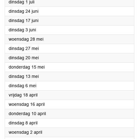
2025
dinsdag 1 juli
2025
dinsdag 24 juni
2025
dinsdag 17 juni
2025
dinsdag 3 juni
2025
woensdag 28 mei
2025
dinsdag 27 mei
2025
dinsdag 20 mei
2025
donderdag 15 mei
2025
dinsdag 13 mei
2025
dinsdag 6 mei
2025
vrijdag 18 april
2025
woensdag 16 april
2025
donderdag 10 april
2025
dinsdag 8 april
2025
woensdag 2 april