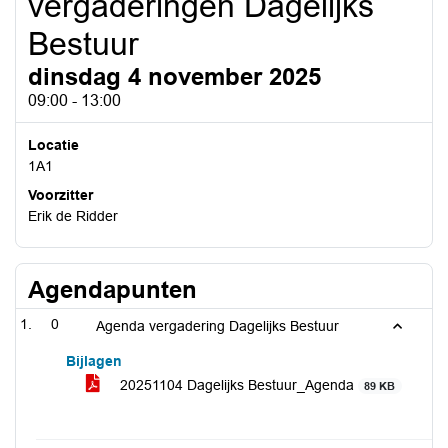
vergaderingen Dagelijks
Bestuur
dinsdag 4 november 2025
09:00 - 13:00
Locatie
1A1
Voorzitter
Erik de Ridder
Agendapunten
0
Agenda vergadering Dagelijks Bestuur
Bijlagen
20251104 Dagelijks Bestuur_Agenda
89 KB