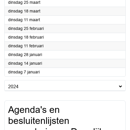
2025
dinsdag 25 maart
2025
dinsdag 18 maart
2025
dinsdag 11 maart
2025
dinsdag 25 februari
2025
dinsdag 18 februari
2025
dinsdag 11 februari
2025
dinsdag 28 januari
2025
dinsdag 14 januari
2025
dinsdag 7 januari
2024
Agenda's en
besluitenlijsten