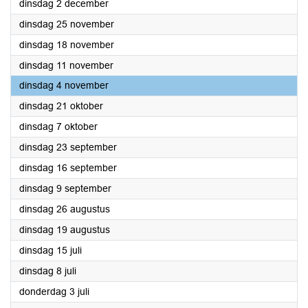
2025
dinsdag 2 december
2025
dinsdag 25 november
2025
dinsdag 18 november
2025
dinsdag 11 november
2025
dinsdag 4 november
2025
dinsdag 21 oktober
2025
dinsdag 7 oktober
2025
dinsdag 23 september
2025
dinsdag 16 september
2025
dinsdag 9 september
2025
dinsdag 26 augustus
2025
dinsdag 19 augustus
2025
dinsdag 15 juli
2025
dinsdag 8 juli
2025
donderdag 3 juli