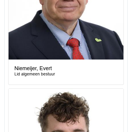
Niemeijer, Evert
Lid algemeen bestuur