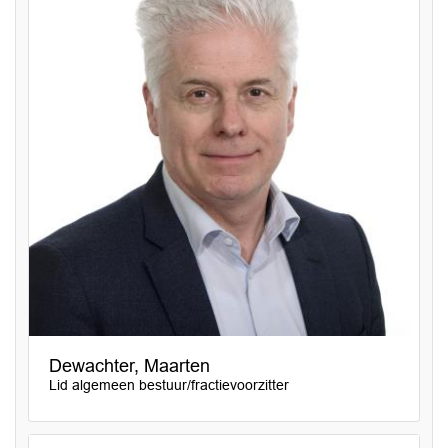
Dewachter, Maarten
Lid algemeen bestuur/fractievoorzitter