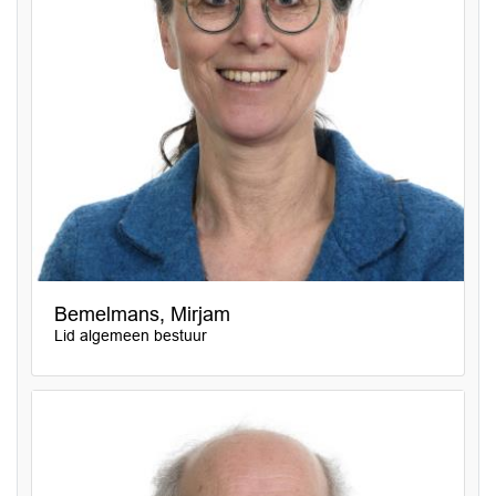
Bemelmans, Mirjam
Lid algemeen bestuur