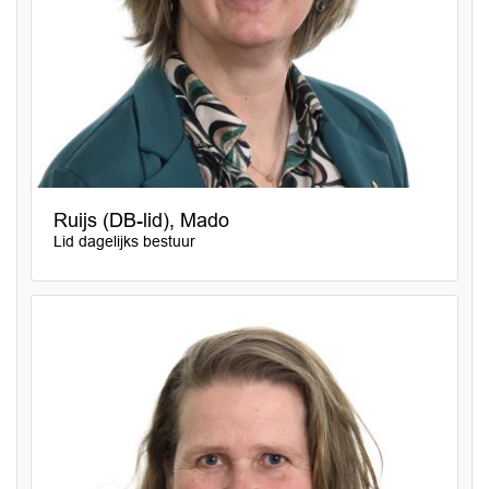
Ruijs (DB-lid), Mado
Lid dagelijks bestuur