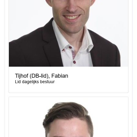
Tijhof (DB-lid), Fabian
Lid dagelijks bestuur