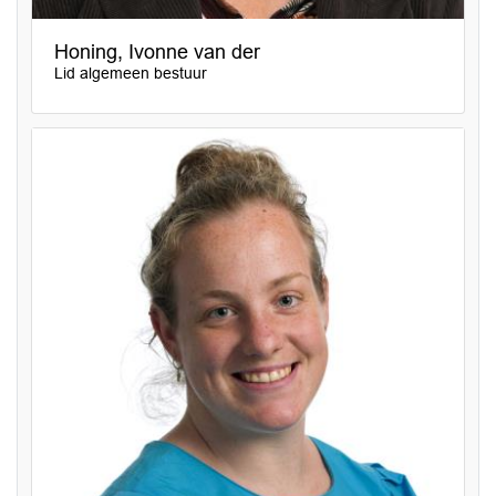
Honing, Ivonne van der
Lid algemeen bestuur