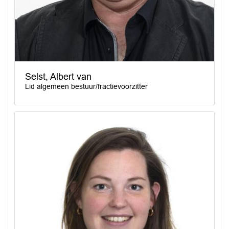
Selst, Albert van
Lid algemeen bestuur/fractievoorzitter