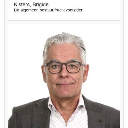
Kisters, Brigide
Lid algemeen bestuur/fractievoorzitter