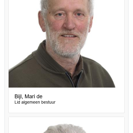
Bijl, Mari de
Lid algemeen bestuur