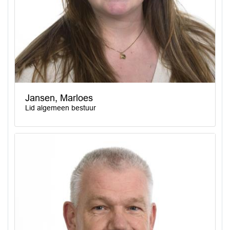
Jansen, Marloes
Lid algemeen bestuur