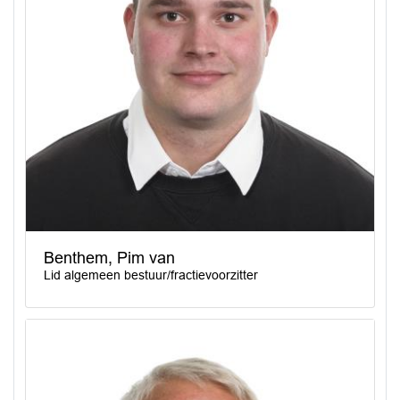
Benthem, Pim van
Lid algemeen bestuur/fractievoorzitter