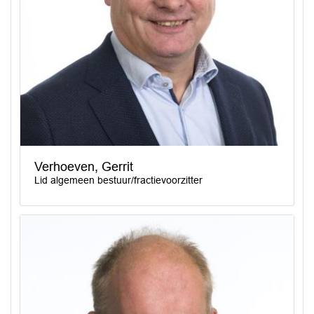
Verhoeven, Gerrit
Lid algemeen bestuur/fractievoorzitter