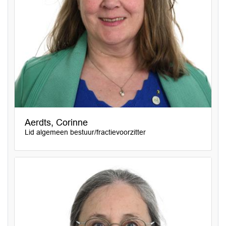
Aerdts, Corinne
Lid algemeen bestuur/fractievoorzitter