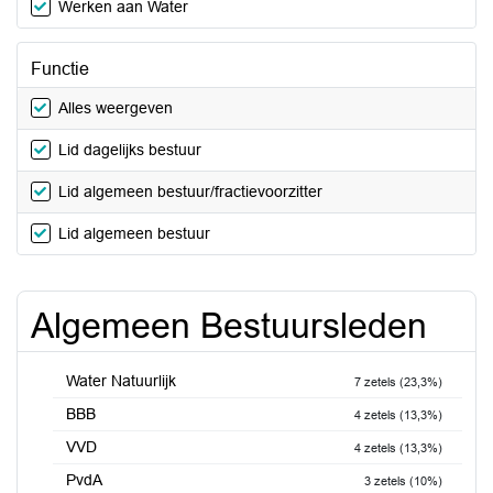
Werken aan Water
Functie
Alles weergeven
Lid dagelijks bestuur
Lid algemeen bestuur/fractievoorzitter
Lid algemeen bestuur
Algemeen Bestuursleden
Water Natuurlijk
7 zetels (23,3%)
BBB
4 zetels (13,3%)
VVD
4 zetels (13,3%)
PvdA
3 zetels (10%)