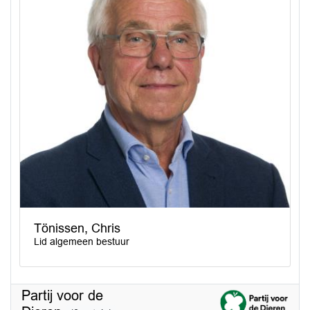
Tönissen, Chris
Lid algemeen bestuur
Partij voor de