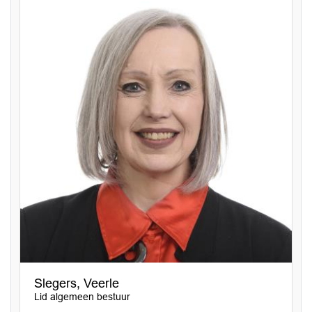
Slegers, Veerle
Lid algemeen bestuur