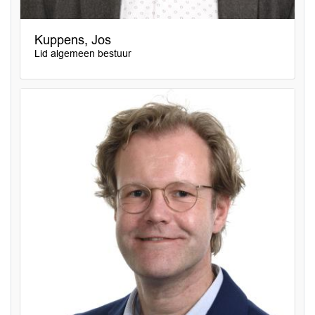
Kuppens, Jos
Lid algemeen bestuur