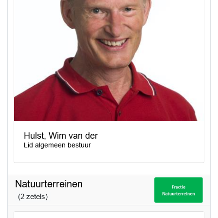
Hulst, Wim van der
Lid algemeen bestuur
Natuurterreinen
(2 zetels)