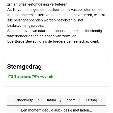
zijn en onze leefomgeving verbeteren.
Als lid van het algemeen bestuur ben ik vastbesloten om een
transparante en inclusieve benadering te bevorderen, waarbij
alle belanghebbenden worden betrokken bij het
besluitvormingsproces.
Samen streven we naar een robuust en toekomstbestendig
waterbeheer dat de belangen van zowel de
BoerBurgerBeweging als de bredere gemeenschap dient.
Stemgedrag
172 Stemmen, 70% voor
Onderwerp
Datum
Stem
Uitslag
Een moment geduld aub - bezig met laden...