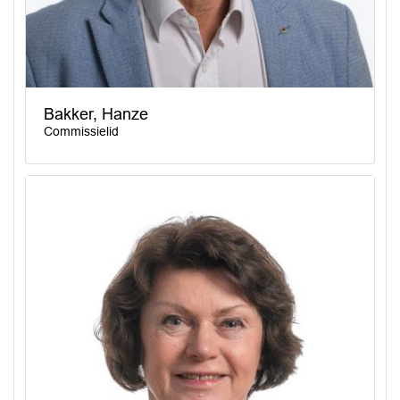
Bakker, Hanze
Commissielid