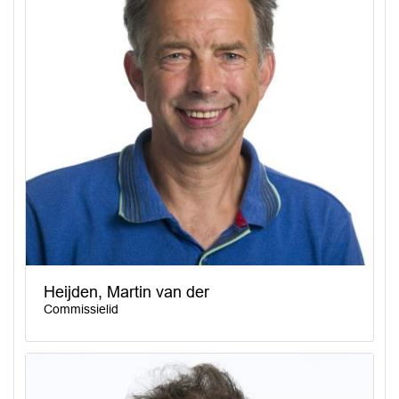
Heijden, Martin van der
Commissielid