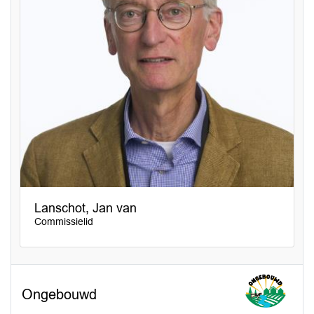
Lanschot, Jan van
Commissielid
Ongebouwd