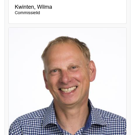
Kwinten, Wilma
Commissielid