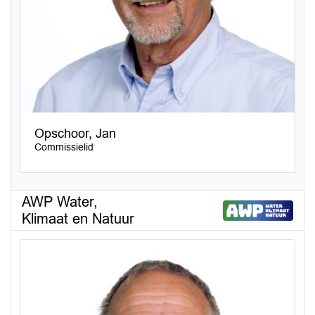
Opschoor, Jan
Commissielid
AWP Water,
Klimaat en Natuur