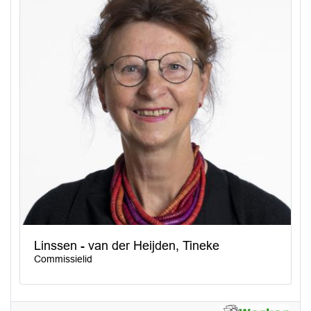
Linssen - van der Heijden, Tineke
Commissielid