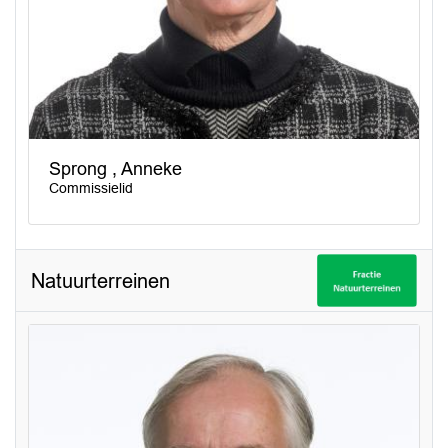
Sprong , Anneke
Commissielid
Natuurterreinen