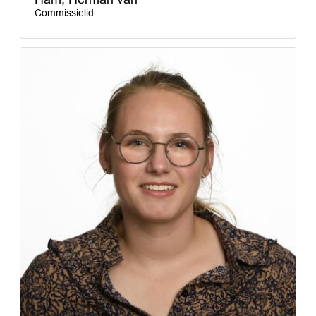
Commissielid