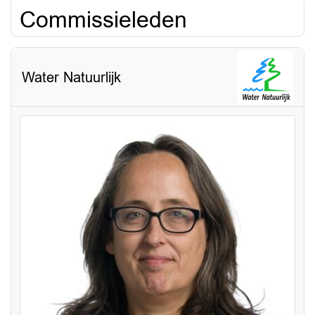
Commissieleden
Water Natuurlijk