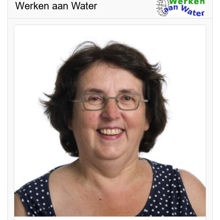
Werken aan Water