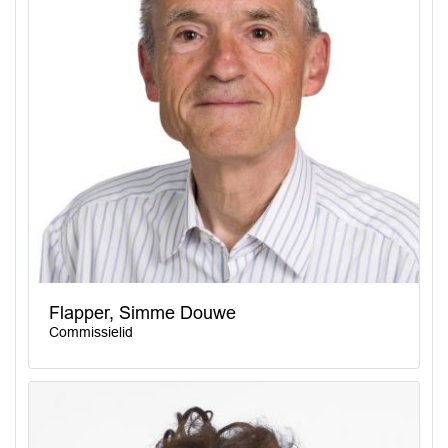
Flapper, Simme Douwe
Commissielid