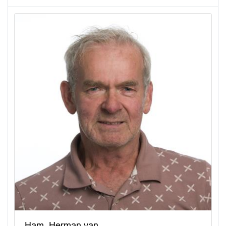
Ham, Herman van