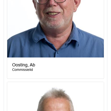
Oosting, Ab
Commissielid