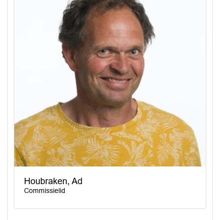
Houbraken, Ad
Commissielid