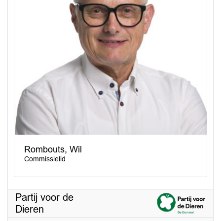
Rombouts, Wil
Commissielid
Partij voor de
Dieren