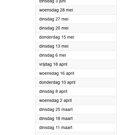
2025
dinsdag 3 juni
2025
woensdag 28 mei
2025
dinsdag 27 mei
2025
dinsdag 20 mei
2025
donderdag 15 mei
2025
dinsdag 13 mei
2025
dinsdag 6 mei
2025
vrijdag 18 april
2025
woensdag 16 april
2025
donderdag 10 april
2025
dinsdag 8 april
2025
woensdag 2 april
2025
dinsdag 25 maart
2025
dinsdag 18 maart
2025
dinsdag 11 maart