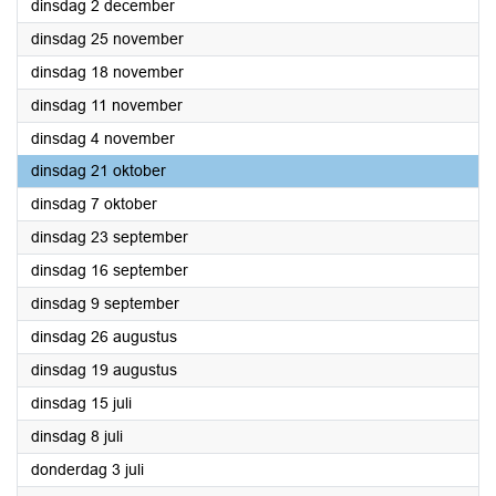
2025
dinsdag 2 december
2025
dinsdag 25 november
2025
dinsdag 18 november
2025
dinsdag 11 november
2025
dinsdag 4 november
2025
dinsdag 21 oktober
2025
dinsdag 7 oktober
2025
dinsdag 23 september
2025
dinsdag 16 september
2025
dinsdag 9 september
2025
dinsdag 26 augustus
2025
dinsdag 19 augustus
2025
dinsdag 15 juli
2025
dinsdag 8 juli
2025
donderdag 3 juli