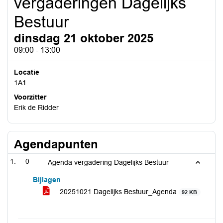
vergaderingen Dagelijks
Bestuur
dinsdag 21 oktober 2025
09:00 - 13:00
Locatie
1A1
Voorzitter
Erik de Ridder
Agendapunten
0
Agenda vergadering Dagelijks Bestuur
Bijlagen
20251021 Dagelijks Bestuur_Agenda
92 KB