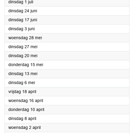
2025
dinsdag 1 juli
2025
dinsdag 24 juni
2025
dinsdag 17 juni
2025
dinsdag 3 juni
2025
woensdag 28 mei
2025
dinsdag 27 mei
2025
dinsdag 20 mei
2025
donderdag 15 mei
2025
dinsdag 13 mei
2025
dinsdag 6 mei
2025
vrijdag 18 april
2025
woensdag 16 april
2025
donderdag 10 april
2025
dinsdag 8 april
2025
woensdag 2 april