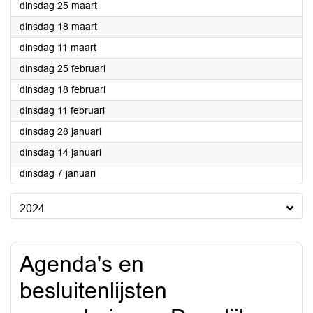
2025
dinsdag 25 maart
2025
dinsdag 18 maart
2025
dinsdag 11 maart
2025
dinsdag 25 februari
2025
dinsdag 18 februari
2025
dinsdag 11 februari
2025
dinsdag 28 januari
2025
dinsdag 14 januari
2025
dinsdag 7 januari
2024
Agenda's en
besluitenlijsten