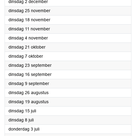
2025
dinsdag 2 december
2025
dinsdag 25 november
2025
dinsdag 18 november
2025
dinsdag 11 november
2025
dinsdag 4 november
2025
dinsdag 21 oktober
2025
dinsdag 7 oktober
2025
dinsdag 23 september
2025
dinsdag 16 september
2025
dinsdag 9 september
2025
dinsdag 26 augustus
2025
dinsdag 19 augustus
2025
dinsdag 15 juli
2025
dinsdag 8 juli
2025
donderdag 3 juli