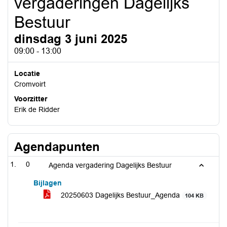
vergaderingen Dagelijks
Bestuur
dinsdag 3 juni 2025
09:00 - 13:00
Locatie
Cromvoirt
Voorzitter
Erik de Ridder
Agendapunten
0
Agenda vergadering Dagelijks Bestuur
Bijlagen
20250603 Dagelijks Bestuur_Agenda
104 KB