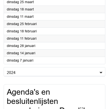
2025
dinsdag 25 maart
2025
dinsdag 18 maart
2025
dinsdag 11 maart
2025
dinsdag 25 februari
2025
dinsdag 18 februari
2025
dinsdag 11 februari
2025
dinsdag 28 januari
2025
dinsdag 14 januari
2025
dinsdag 7 januari
2024
Agenda's en
besluitenlijsten