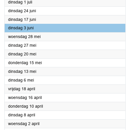
2025
dinsdag 1 juli
2025
dinsdag 24 juni
2025
dinsdag 17 juni
2025
dinsdag 3 juni
2025
woensdag 28 mei
2025
dinsdag 27 mei
2025
dinsdag 20 mei
2025
donderdag 15 mei
2025
dinsdag 13 mei
2025
dinsdag 6 mei
2025
vrijdag 18 april
2025
woensdag 16 april
2025
donderdag 10 april
2025
dinsdag 8 april
2025
woensdag 2 april