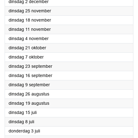
2025
dinsdag 2 december
2025
dinsdag 25 november
2025
dinsdag 18 november
2025
dinsdag 11 november
2025
dinsdag 4 november
2025
dinsdag 21 oktober
2025
dinsdag 7 oktober
2025
dinsdag 23 september
2025
dinsdag 16 september
2025
dinsdag 9 september
2025
dinsdag 26 augustus
2025
dinsdag 19 augustus
2025
dinsdag 15 juli
2025
dinsdag 8 juli
2025
donderdag 3 juli