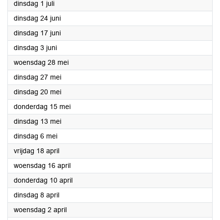
2025
dinsdag 1 juli
2025
dinsdag 24 juni
2025
dinsdag 17 juni
2025
dinsdag 3 juni
2025
woensdag 28 mei
2025
dinsdag 27 mei
2025
dinsdag 20 mei
2025
donderdag 15 mei
2025
dinsdag 13 mei
2025
dinsdag 6 mei
2025
vrijdag 18 april
2025
woensdag 16 april
2025
donderdag 10 april
2025
dinsdag 8 april
2025
woensdag 2 april