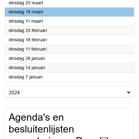
2025
dinsdag 25 maart
2025
dinsdag 18 maart
2025
dinsdag 11 maart
2025
dinsdag 25 februari
2025
dinsdag 18 februari
2025
dinsdag 11 februari
2025
dinsdag 28 januari
2025
dinsdag 14 januari
2025
dinsdag 7 januari
2024
Agenda's en
besluitenlijsten