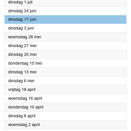
2025
dinsdag 1 juli
2025
dinsdag 24 juni
2025
dinsdag 17 juni
2025
dinsdag 3 juni
2025
woensdag 28 mei
2025
dinsdag 27 mei
2025
dinsdag 20 mei
2025
donderdag 15 mei
2025
dinsdag 13 mei
2025
dinsdag 6 mei
2025
vrijdag 18 april
2025
woensdag 16 april
2025
donderdag 10 april
2025
dinsdag 8 april
2025
woensdag 2 april