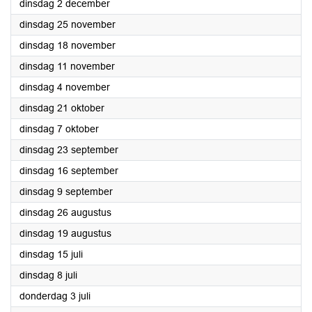
2025
dinsdag 2 december
2025
dinsdag 25 november
2025
dinsdag 18 november
2025
dinsdag 11 november
2025
dinsdag 4 november
2025
dinsdag 21 oktober
2025
dinsdag 7 oktober
2025
dinsdag 23 september
2025
dinsdag 16 september
2025
dinsdag 9 september
2025
dinsdag 26 augustus
2025
dinsdag 19 augustus
2025
dinsdag 15 juli
2025
dinsdag 8 juli
2025
donderdag 3 juli