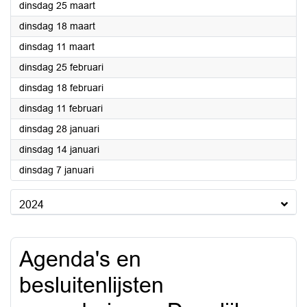
2025
dinsdag 25 maart
2025
dinsdag 18 maart
2025
dinsdag 11 maart
2025
dinsdag 25 februari
2025
dinsdag 18 februari
2025
dinsdag 11 februari
2025
dinsdag 28 januari
2025
dinsdag 14 januari
2025
dinsdag 7 januari
2024
Agenda's en
besluitenlijsten