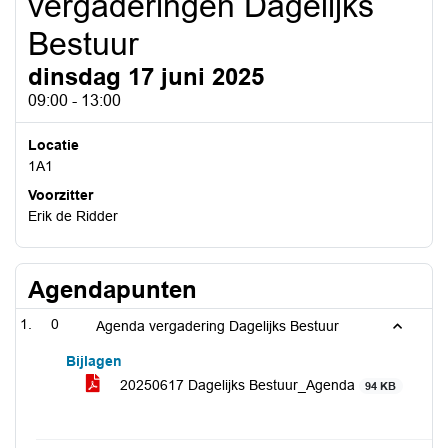
vergaderingen Dagelijks
Bestuur
dinsdag 17 juni 2025
09:00 - 13:00
Locatie
1A1
Voorzitter
Erik de Ridder
Agendapunten
0
Agenda vergadering Dagelijks Bestuur
Bijlagen
20250617 Dagelijks Bestuur_Agenda
94 KB