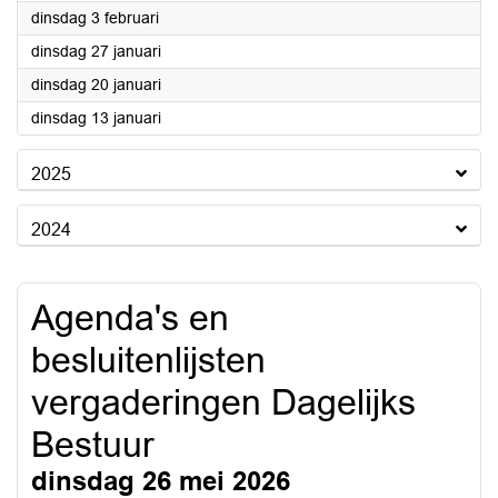
2026
dinsdag 3 februari
2026
dinsdag 27 januari
2026
dinsdag 20 januari
2026
dinsdag 13 januari
2025
2024
Agenda's en
besluitenlijsten
vergaderingen Dagelijks
Bestuur
dinsdag 26 mei 2026