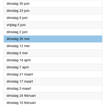
2026
dinsdag 30 juni
2026
dinsdag 23 juni
2026
dinsdag 9 juni
2026
vrijdag 5 juni
2026
dinsdag 2 juni
2026
dinsdag 26 mei
2026
dinsdag 12 mei
2026
dinsdag 5 mei
2026
dinsdag 14 april
2026
dinsdag 7 april
2026
dinsdag 31 maart
2026
dinsdag 17 maart
2026
dinsdag 3 maart
2026
dinsdag 24 februari
2026
dinsdag 10 februari