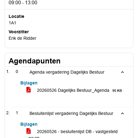
09:00 - 13:00
Locatie
1A1
Voorzitter
Erik de Ridder
Agendapunten
0
Agenda vergadering Dagelijks Bestuur
Bijlagen
20260526 Dagelijks Bestuur_Agenda
95 KB
1
Besluitenlijst vergadering Dagelijks Bestuur
Bijlagen
20260526 - besluitenlijst DB - vastgesteld