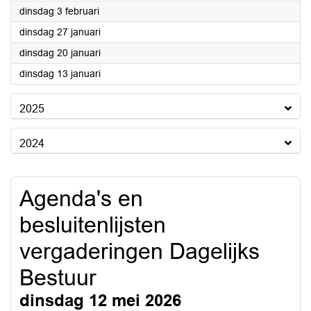
2026
dinsdag 3 februari
2026
dinsdag 27 januari
2026
dinsdag 20 januari
2026
dinsdag 13 januari
2025
2024
Agenda's en
besluitenlijsten
vergaderingen Dagelijks
Bestuur
dinsdag 12 mei 2026