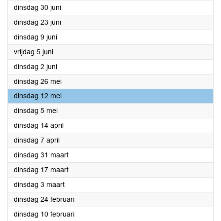
2026
dinsdag 30 juni
2026
dinsdag 23 juni
2026
dinsdag 9 juni
2026
vrijdag 5 juni
2026
dinsdag 2 juni
2026
dinsdag 26 mei
2026
dinsdag 12 mei
2026
dinsdag 5 mei
2026
dinsdag 14 april
2026
dinsdag 7 april
2026
dinsdag 31 maart
2026
dinsdag 17 maart
2026
dinsdag 3 maart
2026
dinsdag 24 februari
2026
dinsdag 10 februari