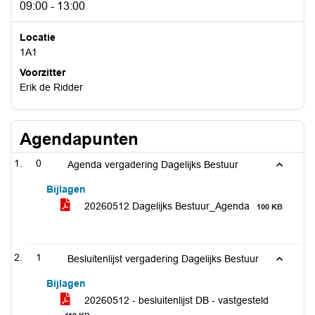
09:00 - 13:00
Locatie
1A1
Voorzitter
Erik de Ridder
Agendapunten
0
Agenda vergadering Dagelijks Bestuur
Bijlagen
20260512 Dagelijks Bestuur_Agenda
100 KB
1
Besluitenlijst vergadering Dagelijks Bestuur
Bijlagen
20260512 - besluitenlijst DB - vastgesteld