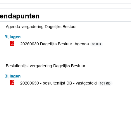
endapunten
Agenda vergadering Dagelijks Bestuur
Bijlagen
20260630 Dagelijks Bestuur_Agenda
80 KB
Besluitenlijst vergadering Dagelijks Bestuur
Bijlagen
20260630 - besluitenlijst DB - vastgesteld
101 KB