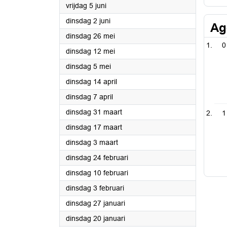
2026
vrijdag 5 juni
2026
dinsdag 2 juni
Ag
2026
dinsdag 26 mei
0
2026
dinsdag 12 mei
2026
dinsdag 5 mei
2026
dinsdag 14 april
2026
dinsdag 7 april
2026
dinsdag 31 maart
1
2026
dinsdag 17 maart
2026
dinsdag 3 maart
2026
dinsdag 24 februari
2026
dinsdag 10 februari
2026
dinsdag 3 februari
2026
dinsdag 27 januari
2026
dinsdag 20 januari