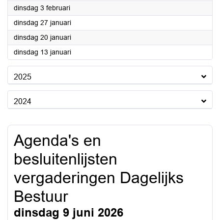
2026
dinsdag 3 februari
2026
dinsdag 27 januari
2026
dinsdag 20 januari
2026
dinsdag 13 januari
2025
2024
Agenda's en
besluitenlijsten
vergaderingen Dagelijks
Bestuur
dinsdag 9 juni 2026