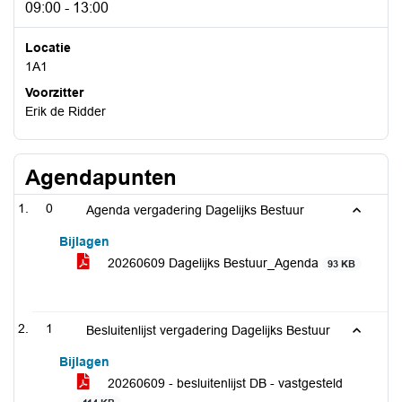
09:00 - 13:00
Locatie
1A1
Voorzitter
Erik de Ridder
Agendapunten
0
Agenda vergadering Dagelijks Bestuur
Bijlagen
20260609 Dagelijks Bestuur_Agenda
93 KB
1
Besluitenlijst vergadering Dagelijks Bestuur
Bijlagen
20260609 - besluitenlijst DB - vastgesteld