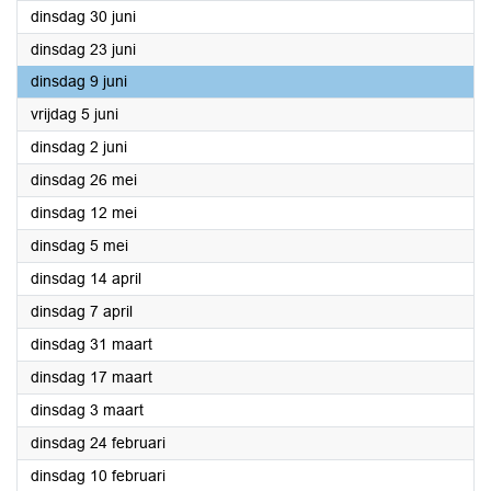
2026
dinsdag 30 juni
2026
dinsdag 23 juni
2026
dinsdag 9 juni
2026
vrijdag 5 juni
2026
dinsdag 2 juni
2026
dinsdag 26 mei
2026
dinsdag 12 mei
2026
dinsdag 5 mei
2026
dinsdag 14 april
2026
dinsdag 7 april
2026
dinsdag 31 maart
2026
dinsdag 17 maart
2026
dinsdag 3 maart
2026
dinsdag 24 februari
2026
dinsdag 10 februari