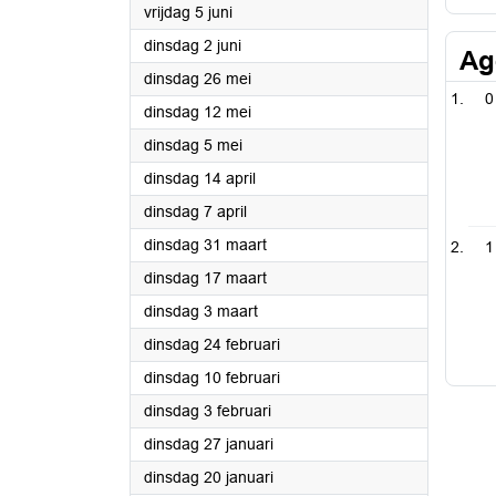
2026
vrijdag 5 juni
2026
dinsdag 2 juni
Ag
2026
dinsdag 26 mei
0
2026
dinsdag 12 mei
2026
dinsdag 5 mei
2026
dinsdag 14 april
2026
dinsdag 7 april
2026
dinsdag 31 maart
1
2026
dinsdag 17 maart
2026
dinsdag 3 maart
2026
dinsdag 24 februari
2026
dinsdag 10 februari
2026
dinsdag 3 februari
2026
dinsdag 27 januari
2026
dinsdag 20 januari