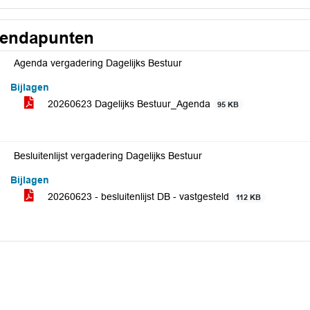
endapunten
Agenda vergadering Dagelijks Bestuur
Bijlagen
20260623 Dagelijks Bestuur_Agenda
95 KB
Besluitenlijst vergadering Dagelijks Bestuur
Bijlagen
20260623 - besluitenlijst DB - vastgesteld
112 KB