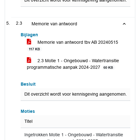
Dit overzicht wordt voor kennisgeving aangenomen.
2.3
Memorie van antwoord
Bijlagen
Memorie van antwoord tbv AB 20240515
117 KB
2.3 Motie 1 - Ongebouwd - Watertransitie
programmatische aanpak 2024-2027
60 KB
Besluit
Dit overzicht wordt voor kennisgeving aangenomen.
Moties
Titel
Ingetrokken Motie 1 - Ongebouwd - Watertransitie