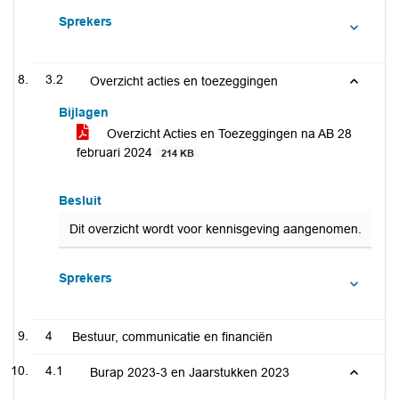
Sprekers
3.2
Overzicht acties en toezeggingen
Bijlagen
Overzicht Acties en Toezeggingen na AB 28
februari 2024
214 KB
Besluit
Dit overzicht wordt voor kennisgeving aangenomen.
Sprekers
4
Bestuur, communicatie en financiën
4.1
Burap 2023-3 en Jaarstukken 2023