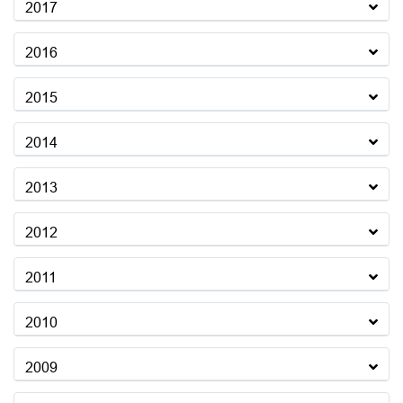
2017
2016
2015
2014
2013
2012
2011
2010
2009