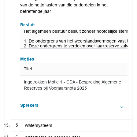
van de netto lasten van die onderdelen in het
betreffende jaar
Besluit
Het algemeen bestuur besluit zonder hoofdelijke stemming
1. De ondergrens van het weerstandsvermogen vast te stel
2. Deze ondergrens te verdelen over taakreserve zuiverin
Moties
Titel
Ingetrokken Motie 1 - CDA - Bespreking Algemene
Reserves bij Voorjaarsnota 2025
Sprekers
5
Watersysteem