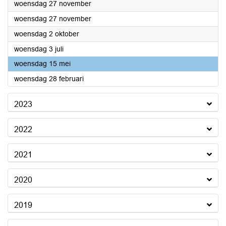
2024
woensdag 27 november
2024
woensdag 27 november
2024
woensdag 2 oktober
2024
woensdag 3 juli
2024
woensdag 15 mei
2024
woensdag 28 februari
2023
2022
2021
2020
2019