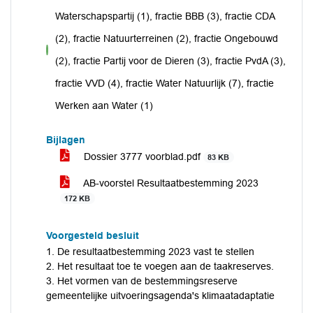
Waterschapspartij (1), fractie BBB (3), fractie CDA
(2), fractie Natuurterreinen (2), fractie Ongebouwd
voor
(2), fractie Partij voor de Dieren (3), fractie PvdA (3),
fractie VVD (4), fractie Water Natuurlijk (7), fractie
Werken aan Water (1)
Bijlagen
Dossier 3777 voorblad.pdf
83 KB
AB-voorstel Resultaatbestemming 2023
172 KB
Voorgesteld besluit
1. De resultaatbestemming 2023 vast te stellen
2. Het resultaat toe te voegen aan de taakreserves.
3. Het vormen van de bestemmingsreserve
gemeentelijke uitvoeringsagenda's klimaatadaptatie