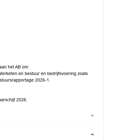
 aan het AB om:
terketen en bestuur en bedrijfsvoering zoals
estuursrapportage 2026-1.
arschijf 2026.