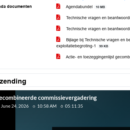
nda documenten
Agendabundel
10 MB
Technische vragen en beantwoord
Technische vragen en beantwoord
Bijlage bij Technische vragen en 
exploitatiebegroting-1
99 KB
Actie- en toezeggingenlijst gecom
tzending