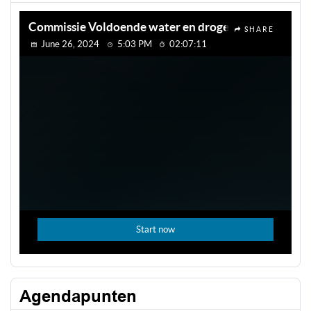
Agendapunten