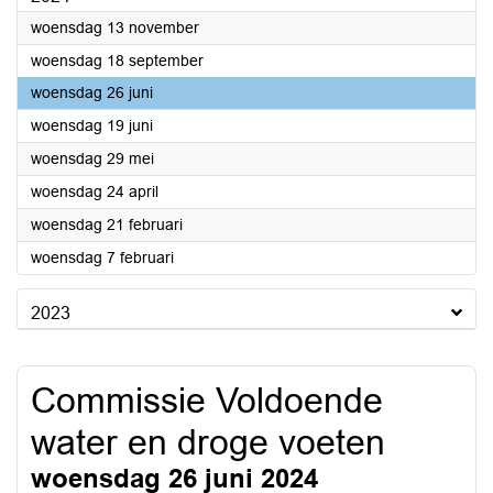
2024
woensdag 13 november
2024
woensdag 18 september
2024
woensdag 26 juni
2024
woensdag 19 juni
2024
woensdag 29 mei
2024
woensdag 24 april
2024
woensdag 21 februari
2024
woensdag 7 februari
2023
Commissie Voldoende
water en droge voeten
woensdag 26 juni 2024