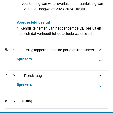
voorkoming van wateroverlast, naar aanleiding van
Evaluatie Hoogwater 2023-2024
163 KB
Voorgesteld besluit
1. Kennis te nemen van het genoemde DB-besluit en
hoe zich dat verhoudt tot de actuele wateroverlast
4
Terugkoppeling door de portefeuillehouders
Sprekers
5
Rondvraag
Sprekers
6
Sluiting