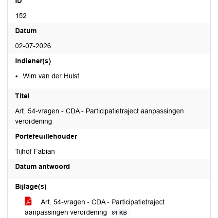
ID
152
Datum
02-07-2026
Indiener(s)
Wim van der Hulst
Titel
Art. 54-vragen - CDA - Participatietraject aanpassingen
verordening
Portefeuillehouder
Tijhof Fabian
Datum antwoord
Bijlage(s)
Art. 54-vragen - CDA - Participatietraject
aanpassingen verordening
81 KB