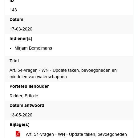
ID
143
Datum
17-03-2026
Indiener(s)
Mirjam Bemelmans
Titel
Art. 54-vragen - WN - Update taken, bevoegdheden en
middelen van waterschappen
Portefeuillehouder
Ridder, Erik de
Datum antwoord
13-05-2026
Bijlage(s)
Art. 54-vragen - WN - Update taken, bevoegdheden