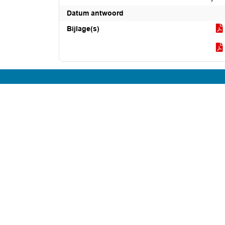
Datum antwoord
Bijlage(s)