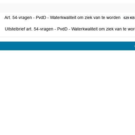
Art. 54-vragen - PvdD - Waterkwaliteit om ziek van te worden
629 KB
Uitstelbrief art. 54-vragen - PvdD - Waterkwaliteit om ziek van te w