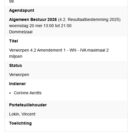
98
Agendapunt
Algemeen Bestuur 2026
(4.2. Resultaatbestemming 2025)
woensdag 20 mei 13:00 tot 21:00
Dommelzaal
Titel
Verworpen 4.2 Amendement 1 - WN - IVA maximaal 2
miljoen
Status
Verworpen
Indiener
Corinne Aerdts
Portefeuillehouder
Lokin, Vincent
Toelichting