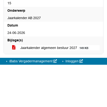
15
Onderwerp
Jaarkalender AB 2027
Datum
24-06-2026
Bijlage(s)
Jaarkalender algemeen bestuur 2027
149 KB
iBabs Vergadermanagement
Inloggen