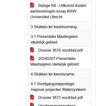
Bijlage AB - Uitkomst duiden
aanbevelingen essay KRW
Universiteit Utrecht
3 Stukken ter beeldvorming
3.1 Presentatie Maatregelen
stedelijk gebied
Dossier 3676 voorblad.pdf
20240207 Presentatie
Maatregelen stedelijk gebied
4 Stukken ter kennisname
4.1 Voortgangsrapportage
majeure projecten Watersysteem
Dossier 3677 voorblad.pdf
Voortgangsrapportage