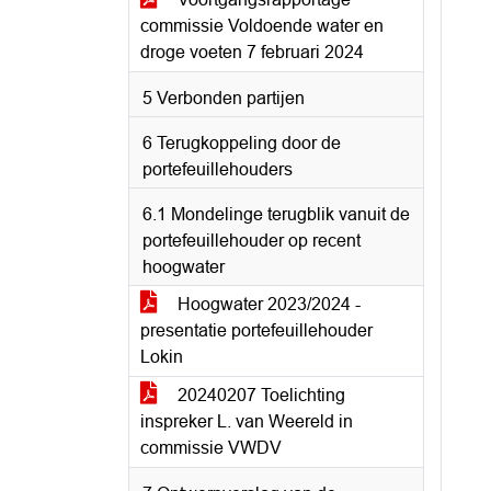
commissie Voldoende water en
droge voeten 7 februari 2024
5 Verbonden partijen
6 Terugkoppeling door de
portefeuillehouders
6.1 Mondelinge terugblik vanuit de
portefeuillehouder op recent
hoogwater
Hoogwater 2023/2024 -
presentatie portefeuillehouder
Lokin
20240207 Toelichting
inspreker L. van Weereld in
commissie VWDV